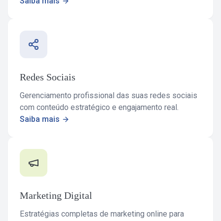
Saiba mais
Redes Sociais
Gerenciamento profissional das suas redes sociais
com conteúdo estratégico e engajamento real.
Saiba mais
Marketing Digital
Estratégias completas de marketing online para