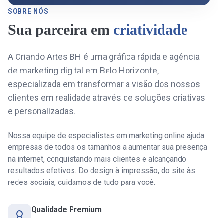
SOBRE NÓS
Sua parceira em
criatividade
A Criando Artes BH é uma gráfica rápida e agência
de marketing digital em Belo Horizonte,
especializada em transformar a visão dos nossos
clientes em realidade através de soluções criativas
e personalizadas.
Nossa equipe de especialistas em marketing online ajuda
empresas de todos os tamanhos a aumentar sua presença
na internet, conquistando mais clientes e alcançando
resultados efetivos. Do design à impressão, do site às
redes sociais, cuidamos de tudo para você.
Qualidade Premium