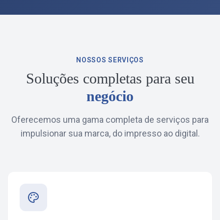
NOSSOS SERVIÇOS
Soluções completas para seu
negócio
Oferecemos uma gama completa de serviços para
impulsionar sua marca, do impresso ao digital.