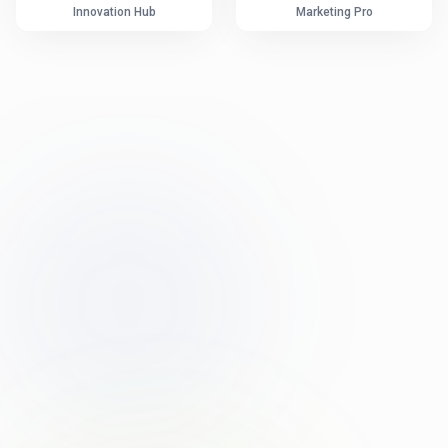
Innovation Hub
Marketing Pro