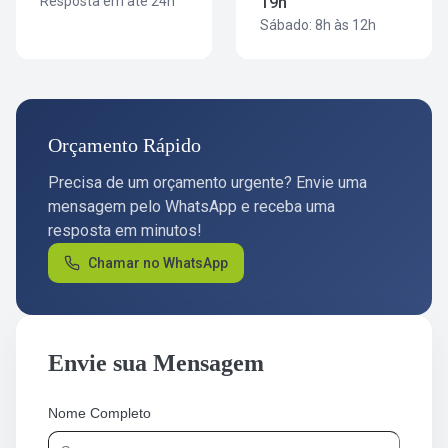
Resposta em até 24h
19h
Sábado: 8h às 12h
Orçamento Rápido
Precisa de um orçamento urgente? Envie uma
mensagem pelo WhatsApp e receba uma
resposta em minutos!
Chamar no WhatsApp
Envie sua Mensagem
Nome Completo