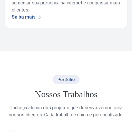
aumentar sua presença na internet e conquistar mais
clientes.
Saiba mais
Portfólio
Nossos Trabalhos
Conheça alguns dos projetos que desenvolvemos para
nossos clientes. Cada trabalho é único e personalizado.