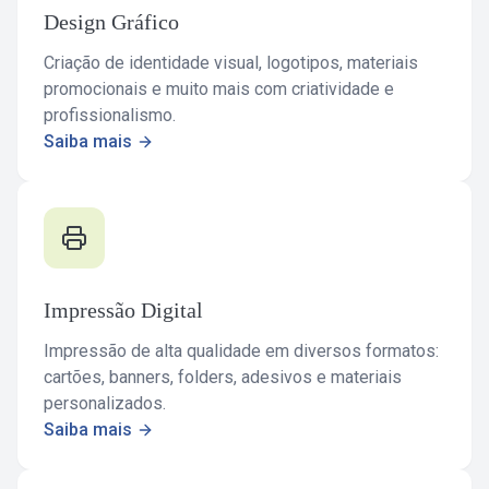
Design Gráfico
Criação de identidade visual, logotipos, materiais
promocionais e muito mais com criatividade e
profissionalismo.
Saiba mais
Impressão Digital
Impressão de alta qualidade em diversos formatos:
cartões, banners, folders, adesivos e materiais
personalizados.
Saiba mais