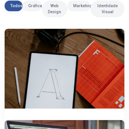
Todos
Gráfica
Web
Marketing
Identidade
Design
Visual