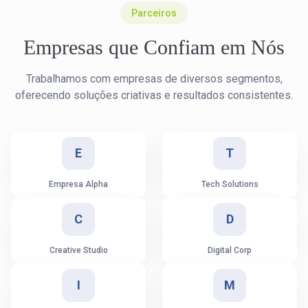
Parceiros
Empresas que Confiam em Nós
Trabalhamos com empresas de diversos segmentos,
oferecendo soluções criativas e resultados consistentes.
E
T
Empresa Alpha
Tech Solutions
C
D
Creative Studio
Digital Corp
I
M