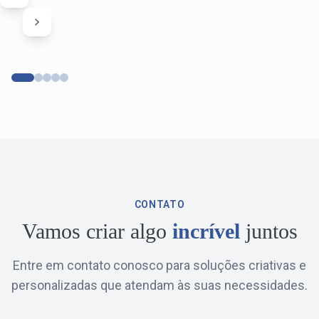
Próximo
CONTATO
Vamos criar algo
incrível
juntos
Entre em contato conosco para soluções criativas e
personalizadas que atendam às suas necessidades.