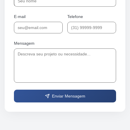
E-mail
Telefone
Mensagem
Enviar Mensagem