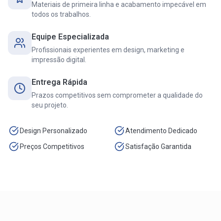
Materiais de primeira linha e acabamento impecável em
todos os trabalhos.
Equipe Especializada
Profissionais experientes em design, marketing e
impressão digital.
Entrega Rápida
Prazos competitivos sem comprometer a qualidade do
seu projeto.
Design Personalizado
Atendimento Dedicado
Preços Competitivos
Satisfação Garantida