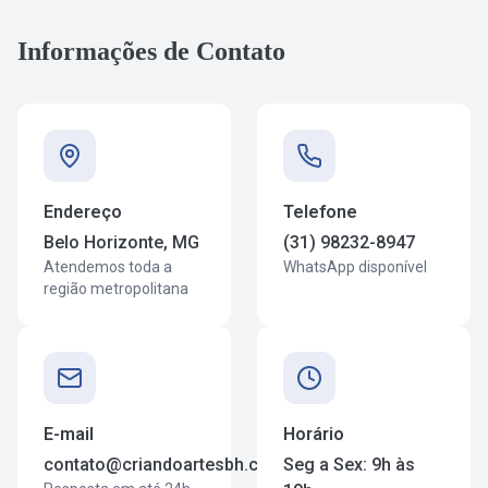
Informações de Contato
Endereço
Telefone
Belo Horizonte, MG
(31) 98232-8947
Atendemos toda a
WhatsApp disponível
região metropolitana
E-mail
Horário
contato@criandoartesbh.com.br
Seg a Sex: 9h às