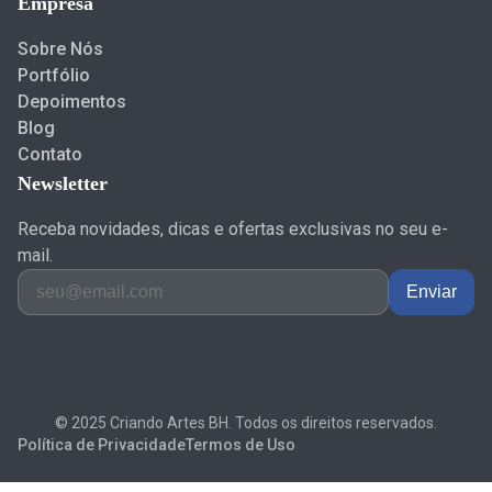
Empresa
Sobre Nós
Portfólio
Depoimentos
Blog
Contato
Newsletter
Receba novidades, dicas e ofertas exclusivas no seu e-
mail.
Enviar
© 2025 Criando Artes BH. Todos os direitos reservados.
Política de Privacidade
Termos de Uso