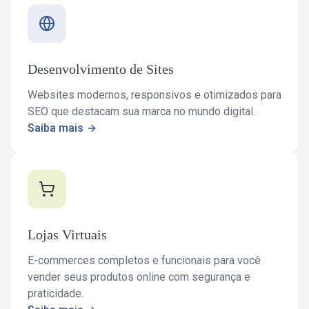
Desenvolvimento de Sites
Websites modernos, responsivos e otimizados para
SEO que destacam sua marca no mundo digital.
Saiba mais
Lojas Virtuais
E-commerces completos e funcionais para você
vender seus produtos online com segurança e
praticidade.