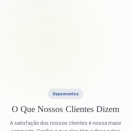
Depoimentos
O Que Nossos Clientes Dizem
A satisfação dos nossos clientes é nossa maior