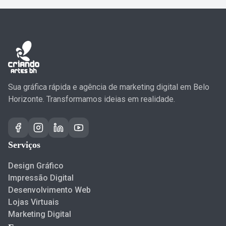
Sua gráfica rápida e agência de marketing digital em Belo
Horizonte. Transformamos ideias em realidade.
Serviços
Design Gráfico
Impressão Digital
Desenvolvimento Web
Lojas Virtuais
Marketing Digital