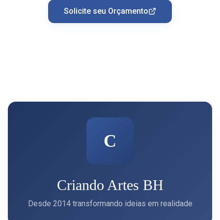
Solicite seu Orçamento
C
Criando Artes BH
Desde 2014 transformando ideias em realidade